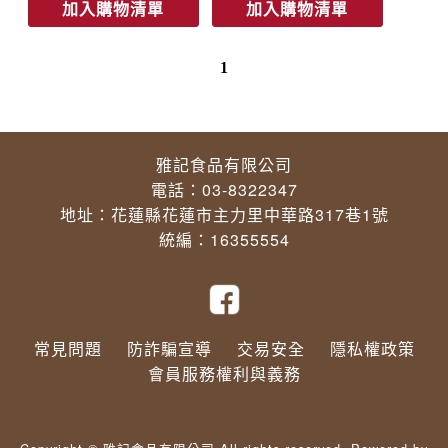
加入購物清單
加入購物清單
1
雅記食品有限公司
電話：03-8322347
地址：花蓮縣花蓮市主力里中華路317巷1號
統編：16355554
常見問題
防詐騙宣導
交易安全
隱私權政策
會員服務權利與義務