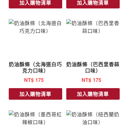
加入購物清單
加入購物清單
奶油酥條（北海道白巧
奶油酥條（巴西里香蒜
克力口味）
口味）
NT$
175
NT$
175
加入購物清單
加入購物清單