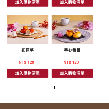
加入購物清單
加入購物清單
花蓮芋
芋心番薯
NT$
120
NT$
120
加入購物清單
加入購物清單
1