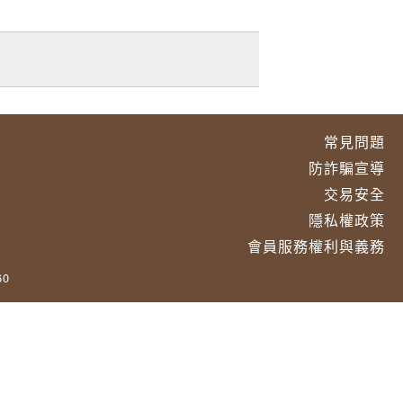
常見問題
防詐騙宣導
交易安全
隱私權政策
會員服務權利與義務
60