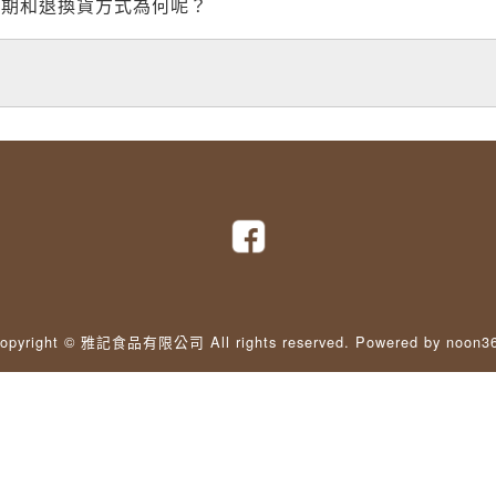
賞期和退換貨方式為何呢？
opyright © 雅記食品有限公司 All rights reserved.
Powered by noon3